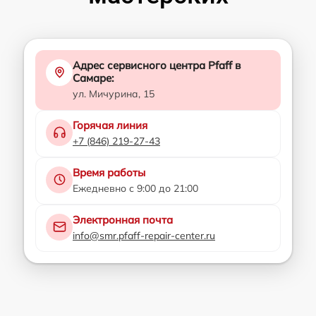
Адрес сервисного центра Pfaff в
Самаре:
ул. Мичурина, 15
Горячая линия
+7 (846) 219-27-43
Время работы
Ежедневно с 9:00 до 21:00
Электронная почта
info@smr.pfaff-repair-center.ru