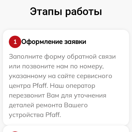
Этапы работы
Оформление заявки
1
Заполните форму обратной связи
или позвоните нам по номеру,
указанному на сайте сервисного
центра Pfaff. Наш оператор
перезвонит Вам для уточнения
деталей ремонта Вашего
устройства Pfaff.