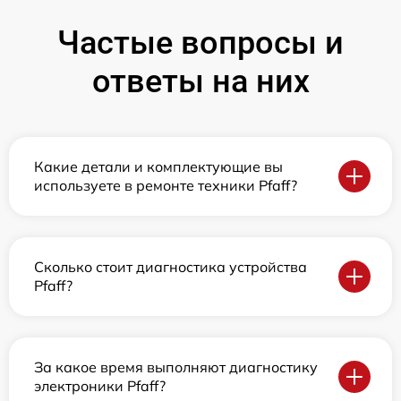
Частые вопросы и
ответы на них
Какие детали и комплектующие вы
используете в ремонте техники Pfaff?
Сколько стоит диагностика устройства
Pfaff?
За какое время выполняют диагностику
электроники Pfaff?