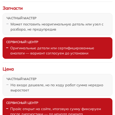
Запчасти
Может поставить неоригинальную деталь или узел с
разбора, не предупредив
Оригинальные детали или сертифицированные
аналоги — вариант согласуем до установки
Цена
На входе дешевле, но по ходу работ сумма нередко
вырастает
Прайс открыт на сайте, итоговую сумму фиксируем
после диагностики — до начала ремонта