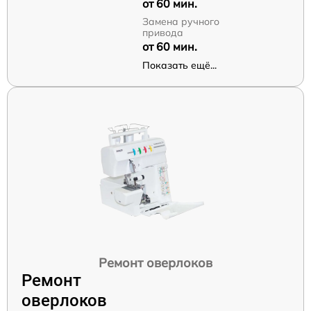
от 60 мин.
Замена ручного
привода
от 60 мин.
Показать ещё...
Ремонт оверлоков
Ремонт
оверлоков