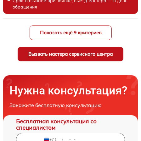
Срок называем при заявке, выезд мастера — в день
обращения
Показать ещё 9 критериев
Вызвать мастера сервисного центра
Нужна консультация?
Закажите бесплатную консультацию
Бесплатная консультация со
специалистом