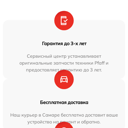
Гарантия до 3-х лет
Сервисный центр устанавливает
оригинальные запчасти техники Pfaff и
предоставляет гарантию до 3 лет.
Бесплатная доставка
Наш курьер в Самаре бесплатно доставит ваше
устройство на ремонт и обратно.