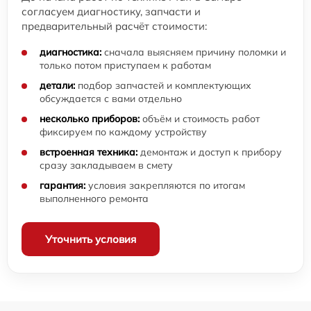
согласуем диагностику, запчасти и
предварительный расчёт стоимости:
диагностика:
сначала выясняем причину поломки и
только потом приступаем к работам
детали:
подбор запчастей и комплектующих
обсуждается с вами отдельно
несколько приборов:
объём и стоимость работ
фиксируем по каждому устройству
встроенная техника:
демонтаж и доступ к прибору
сразу закладываем в смету
гарантия:
условия закрепляются по итогам
выполненного ремонта
Уточнить условия