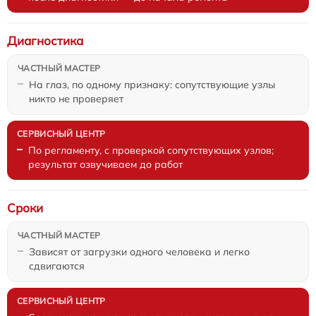
Диагностика
На глаз, по одному признаку: сопутствующие узлы
никто не проверяет
По регламенту, с проверкой сопутствующих узлов;
результат озвучиваем до работ
Сроки
Зависят от загрузки одного человека и легко
сдвигаются