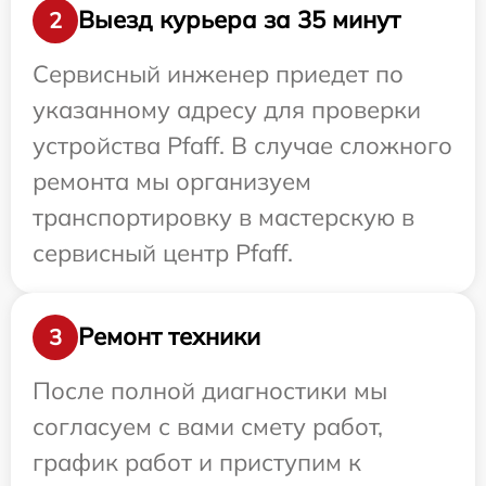
Выезд курьера за 35 минут
2
Сервисный инженер приедет по
указанному адресу для проверки
устройства Pfaff. В случае сложного
ремонта мы организуем
транспортировку в мастерскую в
сервисный центр Pfaff.
Ремонт техники
3
После полной диагностики мы
согласуем с вами смету работ,
график работ и приступим к