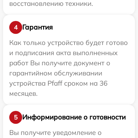
восстановлению техники.
Гарантия
4
Как только устройство будет готово
и подписания акта выполненных
работ Вы получите документ о
гарантийном обслуживании
устройства Pfaff сроком на 36
месяцев.
Информирование о готовности
5
Вы получите уведомление о