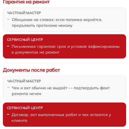
Гарантия на ремонт
Обещание на словах: если поломка вернётся,
предъявить претензию некому
Письменная гарантия: срок и условия зафиксированы
в документах на ремонт
Документы после работ
Чек и акт обычно не выдаёт — подтвердить факт
ремонта нечем
Договор, акт выполненных работ и чек остаются у
клиента