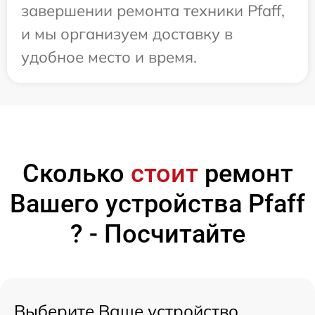
завершении ремонта техники Pfaff,
и мы организуем доставку в
удобное место и время.
Сколько
стоит
ремонт
Вашего устройства Pfaff
? - Посчитайте
Выберите Ваше устройство