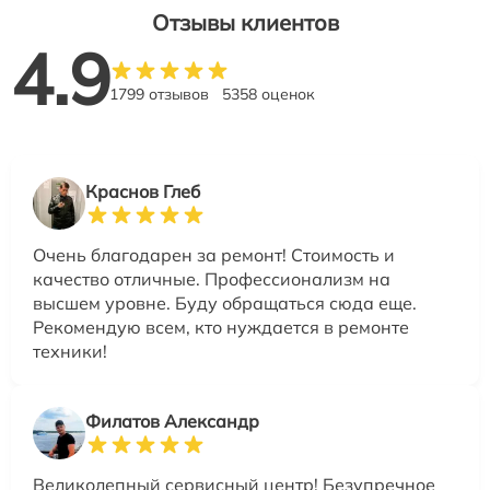
Отзывы клиентов
4.9
1799 отзывов
5358 оценок
Краснов Глеб
Очень благодарен за ремонт! Стоимость и
качество отличные. Профессионализм на
высшем уровне. Буду обращаться сюда еще.
Рекомендую всем, кто нуждается в ремонте
техники!
Филатов Александр
Великолепный сервисный центр! Безупречное