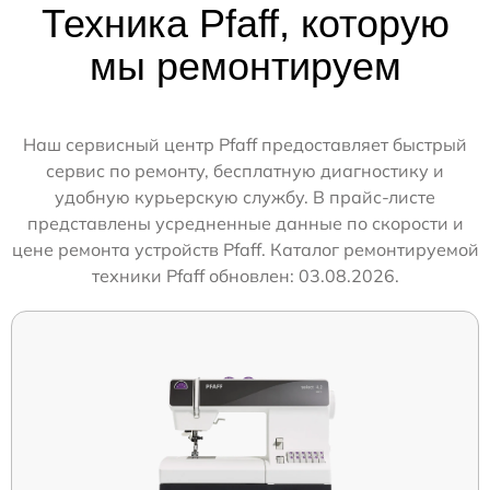
Техника Pfaff, которую
мы ремонтируем
Наш сервисный центр Pfaff предоставляет быстрый
сервис по ремонту, бесплатную диагностику и
удобную курьерскую службу. В прайс-листе
представлены усредненные данные по скорости и
цене ремонта устройств Pfaff. Каталог ремонтируемой
техники Pfaff обновлен: 03.08.2026.