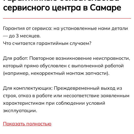
сервисного центра в Самаре
Гарантия от сервиса: на установленные нами детали
— до 3 месяцев.
Что считается гарантийным случаем?
Для работ: Повторное возникновение неисправности,
который прямо обусловлен с выполненной работой
(например, некорректный монтаж запчасти).
Для комплектующих: Преждевременный выход из
строя, отказ в работе или несоответствие заявленным
характеристикам при соблюдении условий
эксплуатации.
Показать полностью