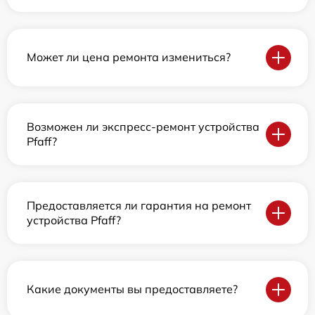
Может ли цена ремонта измениться?
Возможен ли экспресс-ремонт устройства
Pfaff?
Предоставляется ли гарантия на ремонт
устройства Pfaff?
Какие документы вы предоставляете?