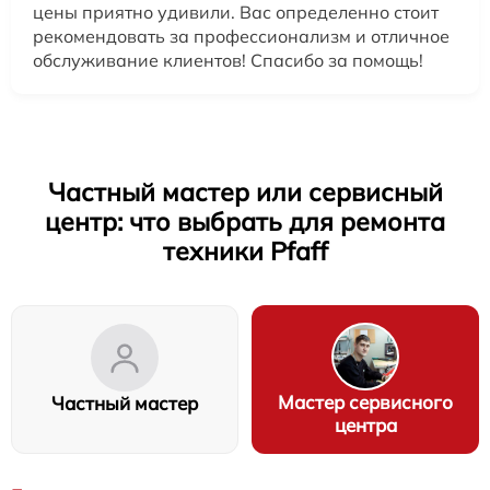
цены приятно удивили. Вас определенно стоит
рекомендовать за профессионализм и отличное
обслуживание клиентов! Спасибо за помощь!
Частный мастер или сервисный
центр: что выбрать для ремонта
техники Pfaff
Мастер сервисного
Частный мастер
центра