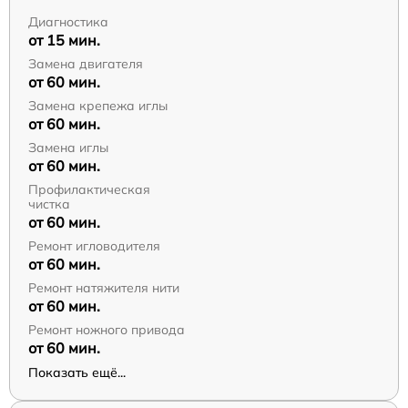
Диагностика
от 15 мин.
Замена двигателя
от 60 мин.
Замена крепежа иглы
от 60 мин.
Замена иглы
от 60 мин.
Профилактическая
чистка
от 60 мин.
Ремонт игловодителя
от 60 мин.
Ремонт натяжителя нити
от 60 мин.
Ремонт ножного привода
от 60 мин.
Показать ещё...