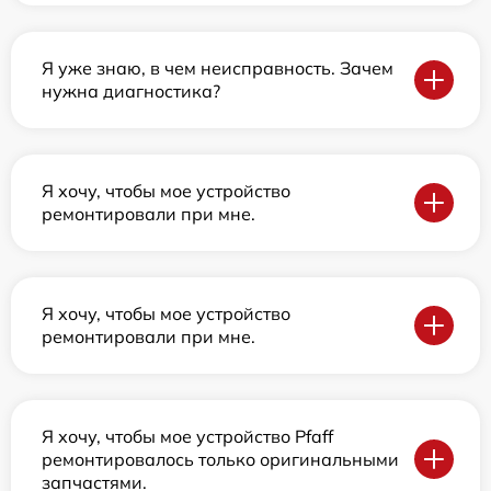
Я уже знаю, в чем неисправность. Зачем
нужна диагностика?
Я хочу, чтобы мое устройство
ремонтировали при мне.
Я хочу, чтобы мое устройство
ремонтировали при мне.
Я хочу, чтобы мое устройство Pfaff
ремонтировалось только оригинальными
запчастями.