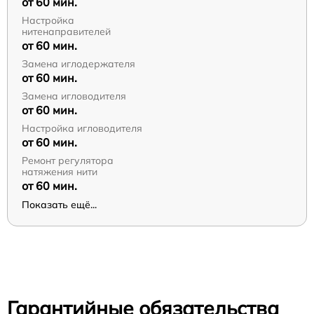
от 60 мин.
Настройка
нитенаправителей
от 60 мин.
Замена иглодержателя
от 60 мин.
Замена игловодителя
от 60 мин.
Настройка игловодителя
от 60 мин.
Ремонт регулятора
натяжения нити
от 60 мин.
Показать ещё...
Гарантийные обязательства