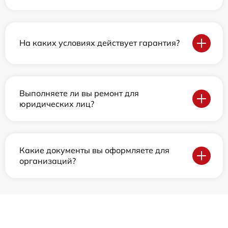
На каких условиях действует гарантия?
Выполняете ли вы ремонт для
юридических лиц?
Какие документы вы оформляете для
организаций?