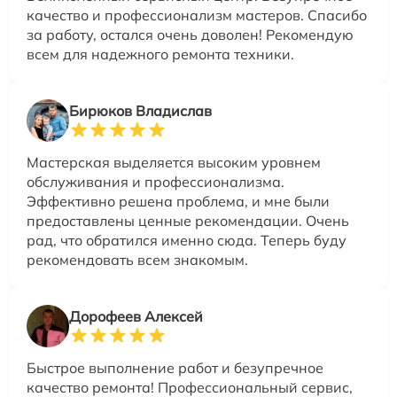
качество и профессионализм мастеров. Спасибо
за работу, остался очень доволен! Рекомендую
всем для надежного ремонта техники.
Бирюков Владислав
Мастерская выделяется высоким уровнем
обслуживания и профессионализма.
Эффективно решена проблема, и мне были
предоставлены ценные рекомендации. Очень
рад, что обратился именно сюда. Теперь буду
рекомендовать всем знакомым.
Дорофеев Алексей
Быстрое выполнение работ и безупречное
качество ремонта! Профессиональный сервис,