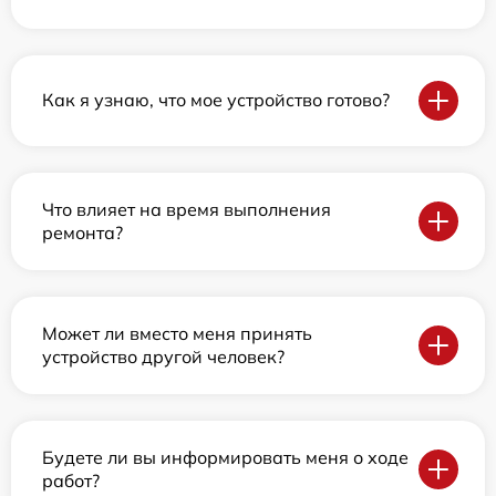
Как я узнаю, что мое устройство готово?
Что влияет на время выполнения
ремонта?
Может ли вместо меня принять
устройство другой человек?
Будете ли вы информировать меня о ходе
работ?