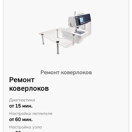
Ремонт коверлоков
Ремонт
коверлоков
Диагностика
от 15 мин.
Настройка петлителя
от 60 мин.
Настройка узла